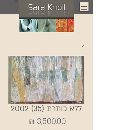
ללא כותרת (35) 2002
מחיר