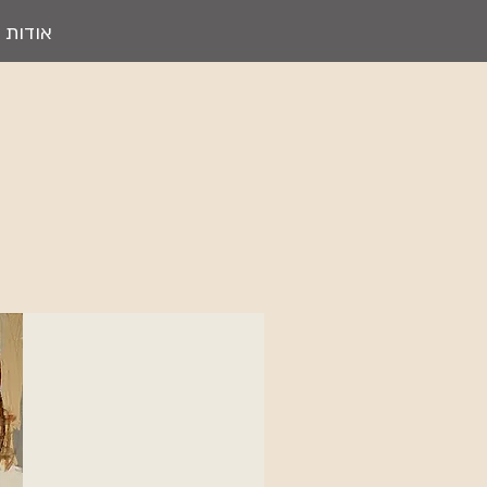
אודות